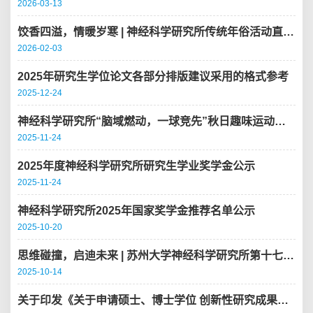
2026-03-13
饺香四溢，情暖岁寒 | 神经科学研究所传统年俗活动直击，热闹到不想走！
2026-02-03
2025年研究生学位论文各部分排版建议采用的格式参考
2025-12-24
神经科学研究所“脑域燃动，一球竞先”秋日趣味运动赛圆满收官！
2025-11-24
2025年度神经科学研究所研究生学业奖学金公示
2025-11-24
神经科学研究所2025年国家奖学金推荐名单公示
2025-10-20
思维碰撞，启迪未来 | 苏州大学神经科学研究所第十七届研究生论坛顺利举办！
2025-10-14
关于印发《关于申请硕士、博士学位 创新性研究成果的规定》的通知