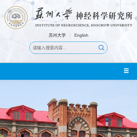
苏州大学
|
English