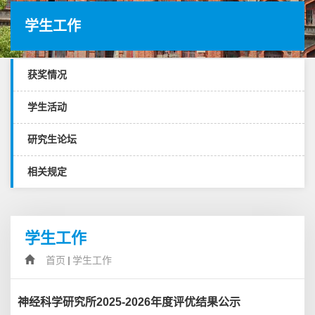
学生工作
获奖情况
学生活动
研究生论坛
相关规定
学生工作
首页
学生工作
神经科学研究所2025-2026年度评优结果公示