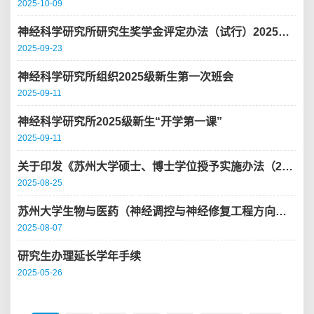
2025-10-09
神经科学研究所研究生奖学金评定办法（试行）2025年修订
2025-09-23
神经科学研究所组织2025级新生第一次班会
2025-09-11
神经科学研究所2025级新生“开学第一课”
2025-09-11
关于印发《苏州大学硕士、博士学位授予实施办法（2025年修订）》的通知
2025-08-25
苏州大学生物与医药（神经调控与神经修复工程方向） 硕士专业学位研究生专业实践大纲...
2025-08-07
研究生办理延长学年手续
2025-05-26