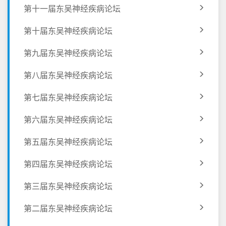
第十一届东吴神经疾病论坛
第十届东吴神经疾病论坛
第九届东吴神经疾病论坛
第八届东吴神经疾病论坛
第七届东吴神经疾病论坛
第六届东吴神经疾病论坛
第五届东吴神经疾病论坛
第四届东吴神经疾病论坛
第三届东吴神经疾病论坛
第二届东吴神经疾病论坛