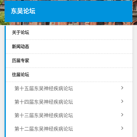
东吴论坛
关于论坛
新闻动态
历届专家
往届论坛
第十五届东吴神经疾病论坛
第十四届东吴神经疾病论坛
第十三届东吴神经疾病论坛
第十二届东吴神经疾病论坛