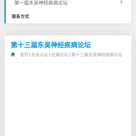
第一届东吴神经疾病论坛
联系方式
第十三届东吴神经疾病论坛
首页
东吴论坛
往届论坛
第十三届东吴神经疾病论坛