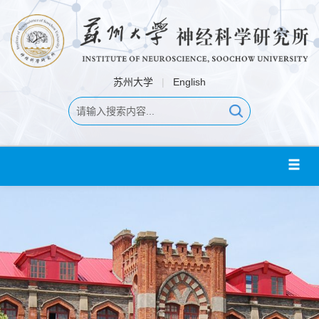
苏州大学
|
English