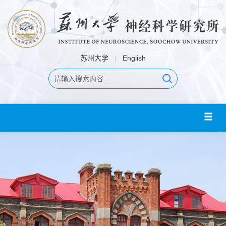
苏州大学
|
English