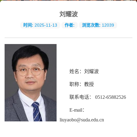
刘耀波
时间:
2025-11-13
作者:
浏览次数:
12039
姓名：刘耀波
职称：教授
联系电话： 0512-65882526
E-mail：
liuyaobo@suda.edu.cn