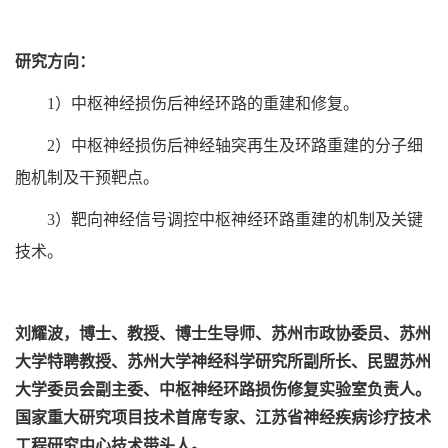
研究方向：
1）中枢神经损伤后神经环路的重建和修复。
2）中枢神经损伤后神经轴突再生及环路重建的分子细
胞机制及干预靶点。
3）靶向神经信号调控中枢神经环路重建的机制及关键
技术。
刘耀波，博士、教授、博士生导师、
苏州市政协委员、苏州
大学特聘教授、
苏州大学神经科学研究所副所长、民盟苏州
大学委员会副主委、中枢神经环路损伤修复实验室负责人。
国家重大研究项目技术首席专家、江苏省神经疾病诊疗技术
工程研究中心技术带头人。