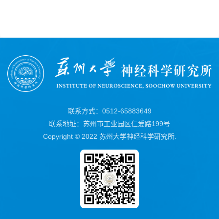
联系方式：0512-65883649
联系地址：苏州市工业园区仁爱路199号
Copyright © 2022 苏州大学神经科学研究所.