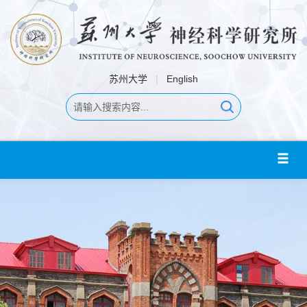
苏州大学
|
English