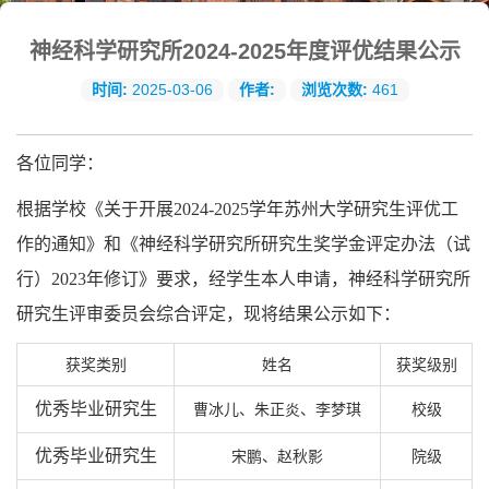
神经科学研究所2024-2025年度评优结果公示
时间:
2025-03-06
作者:
浏览次数:
461
各位同学：
根据学校《关于开展2024-2025学年苏州大学研究生评优工
作的通知》和《神经科学研究所研究生奖学金评定办法（试
行）2023年修订》要求，
经学生本人申请，神经科学研究所
研究生评审委员会综合评定，现将结果公示如下：
获奖类别
姓名
获奖级别
优秀毕业研究生
曹冰儿、朱正炎、李梦琪
校级
优秀毕业研究生
宋鹏、赵秋影
院级