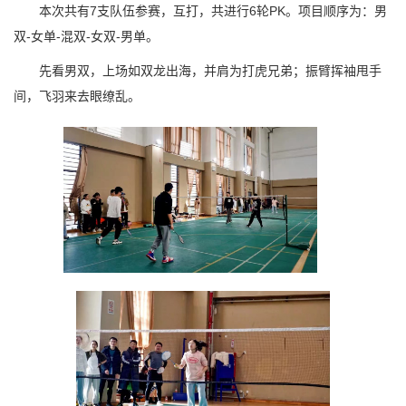
本次共有7支队伍参赛，互打，共进行6轮PK。项目顺序为：男
双-女单-混双-女双-男单。
先看男双，上场如双龙出海，并肩为打虎兄弟；振臂挥袖甩手
间，飞羽来去眼缭乱。