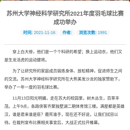
苏州大学神经科学研究所2021年度羽毛球比赛
成功举办
时间:
2021-11-16
作者:
浏览次数:
1991
穿上白大褂，他们是一个个科研的希望；换上运动衣，他们又
是生龙活虎的运动健将。
为了让研究所的家庭成员锻炼身体、放松精神，促进师生之间
的交流。苏州大学神经科学研究所在大熊美发沙龙的独家赞助下，
举办了一年一度的羽毛球比赛。
11月13日阳光明媚，走在苏大的校园里，树木丛生，百草丰
茂。上午9点，各路侠客齐聚独墅湖二期体育馆三楼。满屋都是英雄
汉，谁是君来谁是臣？鹿死谁手，现在还不好说，让我们拭目以
待。在裁判宣布比赛相关事宜后，大战正式拉开帷幕。