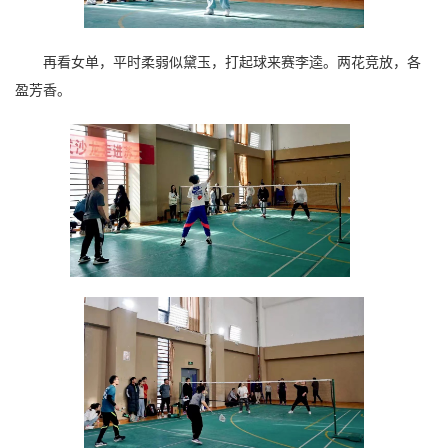
再看女单，平时柔弱似黛玉，打起球来赛李逵。两花竞放，各
盈芳香。