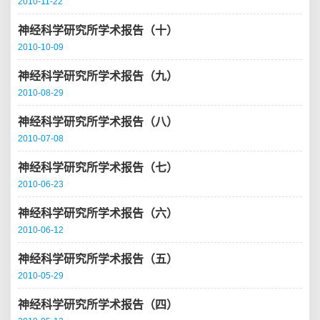
2010-11-22
神经科学研究所学术报告（十）
2010-10-09
神经科学研究所学术报告（九）
2010-08-29
神经科学研究所学术报告（八）
2010-07-08
神经科学研究所学术报告（七）
2010-06-23
神经科学研究所学术报告（六）
2010-06-12
神经科学研究所学术报告（五）
2010-05-29
神经科学研究所学术报告（四）