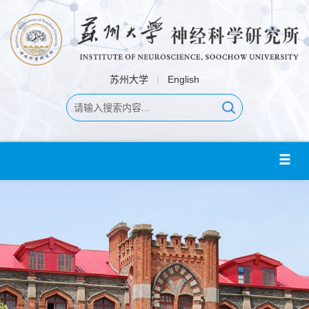
苏州大学
|
English