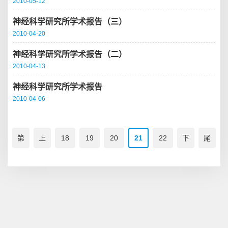
2010-05-12
神经科学研究所学术报告（三）
2010-04-20
神经科学研究所学术报告（二）
2010-04-13
神经科学研究所学术报告
2010-04-06
第
上
18
19
20
21
22
下
尾
一
一
一
页
页
页
页