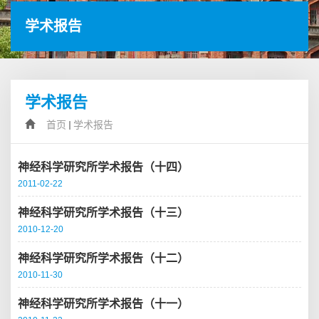
学术报告
学术报告
首页
学术报告
神经科学研究所学术报告（十四）
2011-02-22
神经科学研究所学术报告（十三）
2010-12-20
神经科学研究所学术报告（十二）
2010-11-30
神经科学研究所学术报告（十一）