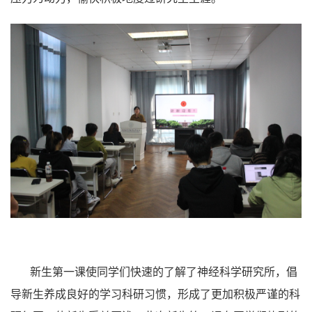
新生第一课使同学们快速的了解了神经科学研究所，倡
导新生养成良好的学习科研习惯，形成了更加积极严谨的科