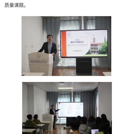
质量课题。