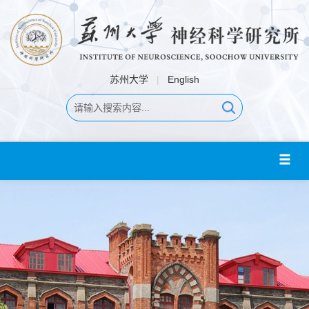
苏州大学
|
English