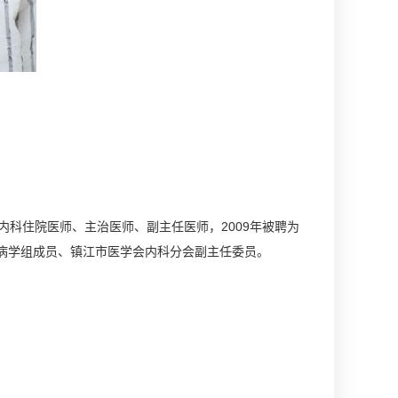
科住院医师、主治医师、副主任医师，2009年被聘为
病学组成员、镇江市医学会内科分会副主任委员。