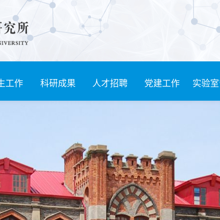
生工作
科研成果
人才招聘
党建工作
实验室