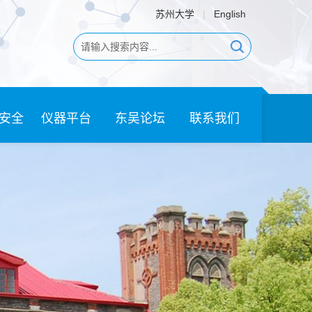
苏州大学
|
English
安全
仪器平台
东吴论坛
联系我们