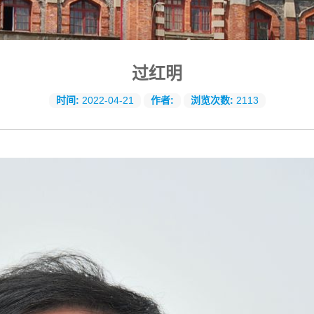
过红明
时间:
2022-04-21
作者:
浏览次数:
2113