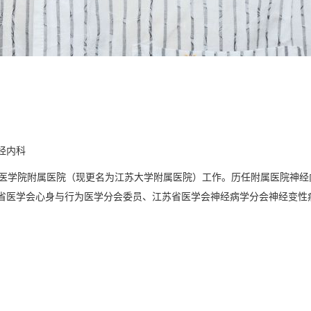
经内科
医学院附属医院（现更名为江苏大学附属医院）工作。历任附属医院神经内
省医学会心身与行为医学分会委员、江苏省医学会神经病学分会神经变性