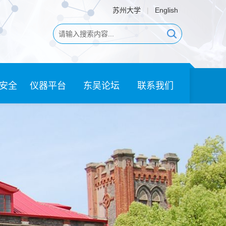
苏州大学
|
English
安全
仪器平台
东吴论坛
联系我们