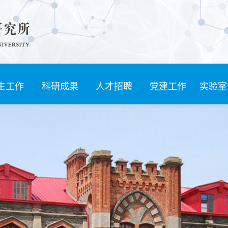
生工作
科研成果
人才招聘
党建工作
实验室