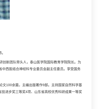
师。
研创新团队带头人，泰山医学院国际教育学院院长。为
省中西医结合神经科专业委员会副主任委员。享受国务
文100余篇，主编出版著作9部。主持国家自然科学基
省技进步奖三等奖4项、山东省高校优秀科研成果一等奖