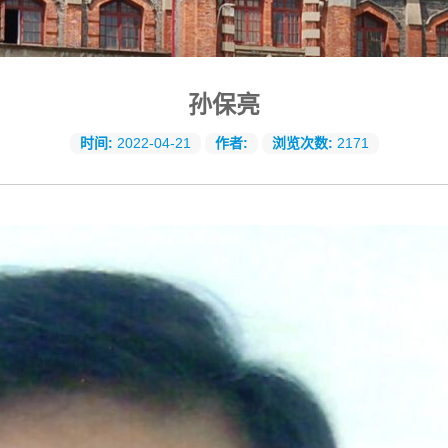
孙保亮
时间:
2022-04-21
作者:
浏览次数:
2171