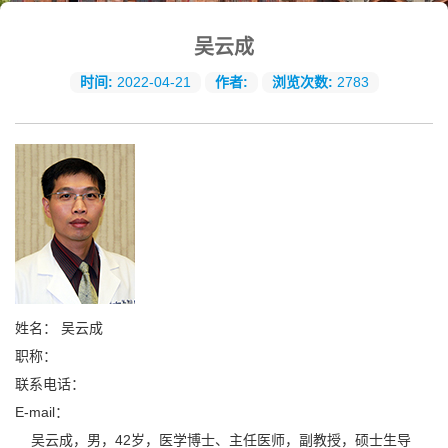
吴云成
时间:
2022-04-21
作者:
浏览次数:
2783
姓名：
吴云成
职称：
联系电话：
E-mail：
吴云成，男，42岁，医学博士、主任医师，副教授，硕士生导