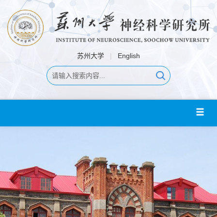
苏州大学
|
English