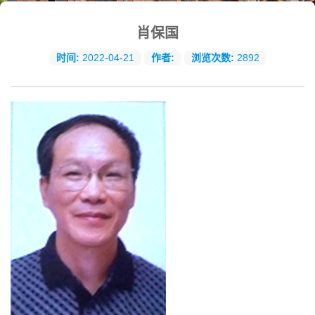
肖保国
时间:
2022-04-21
作者:
浏览次数:
2892