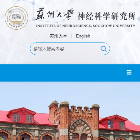
苏州大学
|
English