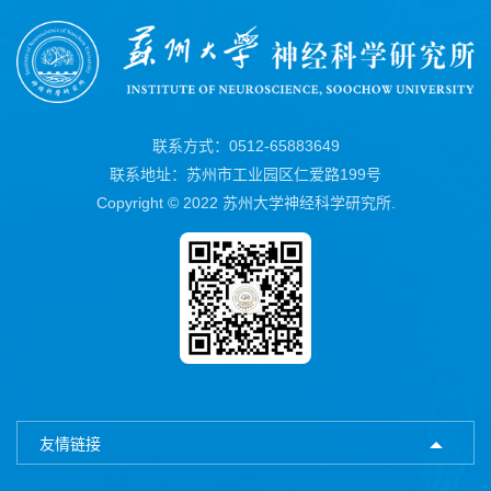
联系方式：0512-65883649
联系地址：苏州市工业园区仁爱路199号
Copyright © 2022 苏州大学神经科学研究所.
友情链接