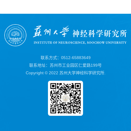
联系方式：0512-65883649
联系地址：苏州市工业园区仁爱路199号
Copyright © 2022 苏州大学神经科学研究所.