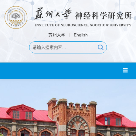
苏州大学
|
English