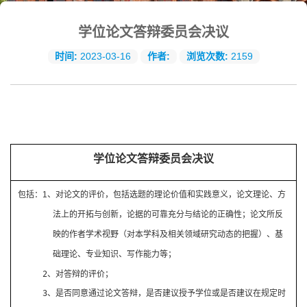
学位论文答辩委员会决议
时间:
2023-03-16
作者:
浏览次数:
2159
学位论文答辩委员会决议
包括：
1
、
对论文的评价，包括选题的理论价值和实践意义，论文理论、方
法上的开拓与创新，论据的可靠充分与结论的正确性；论文所反
映的作者学术视野（对本学科及相关领域研究动态的把握）、基
础理论、专业知识、写作能力等；
2
、对答辩的评价；
3
、
是否同意通过论文答辩，是否建议授予学位或是否建议在规定时